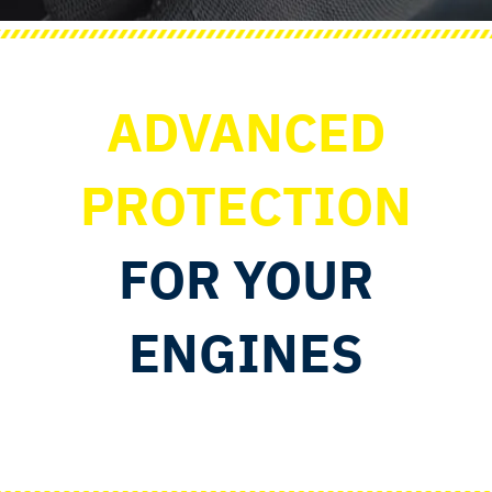
ADVANCED
PROTECTION
FOR YOUR
ENGINES