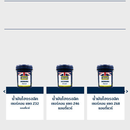
<<
>>
น้ำมันไฮดรอลิค
น้ำมันไฮดรอลิค
น้ำมันไฮดรอลิค
เซอร์คอน แซต Z32
เซอร์คอน แซต Z46
เซอร์คอน แซต Z68
แอนตี้แวร์
แอนตี้แวร์
แอนตี้แวร์