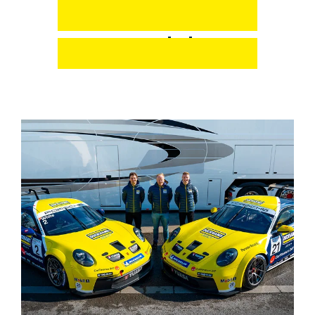
บทความ
ที่เกี่ยวข้อง