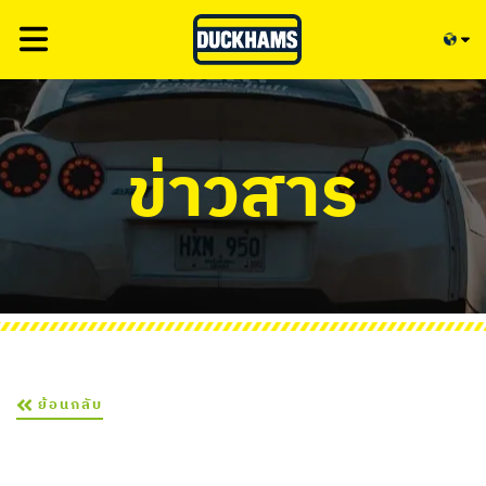
ข่าวสาร
ย้อนกลับ