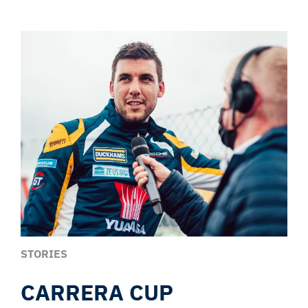
STORIES
CARRERA CUP