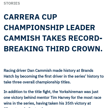
STORIES
CARRERA CUP
CHAMPIONSHIP LEADER
CAMMISH TAKES RECORD-
BREAKING THIRD CROWN.
Racing driver Dan Cammish made history at Brands
Hatch by becoming the first driver in the series’ history to
take three overall championship titles.
In addition to the title fight, the Yorkshireman was just
one victory behind mentor Tim Harvey for the most race
wins in the series, having taken his 35th victory at