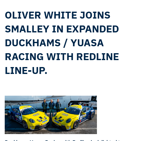
OLIVER WHITE JOINS
SMALLEY IN EXPANDED
DUCKHAMS / YUASA
RACING WITH REDLINE
LINE-UP.