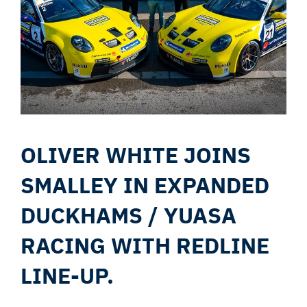
OLIVER WHITE JOINS
SMALLEY IN EXPANDED
DUCKHAMS / YUASA
RACING WITH REDLINE
LINE-UP.