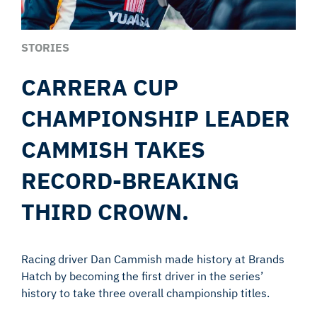
STORIES
CARRERA CUP
CHAMPIONSHIP LEADER
CAMMISH TAKES
RECORD-BREAKING
THIRD CROWN.
Racing driver Dan Cammish made history at Brands
Hatch by becoming the first driver in the series’
history to take three overall championship titles.