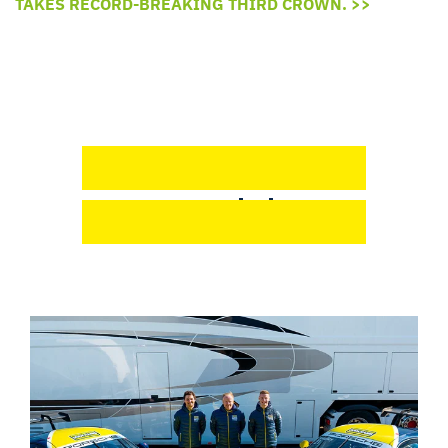
TAKES RECORD-BREAKING THIRD CROWN. >>
บทความ
ที่เกี่ยวข้อง