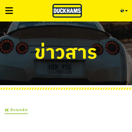
ข่าวสาร
ย้อนกลับ